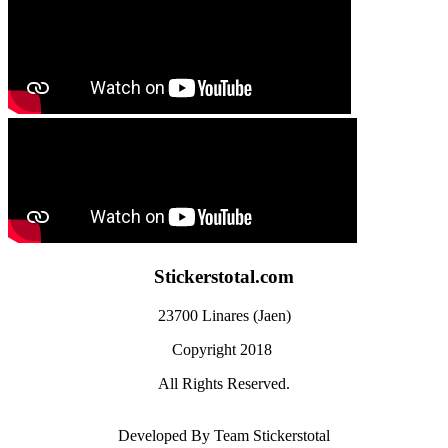
Stickerstotal.com
23700 Linares (Jaen)
Copyright 2018
All Rights Reserved.
Developed By
Team Stickerstotal