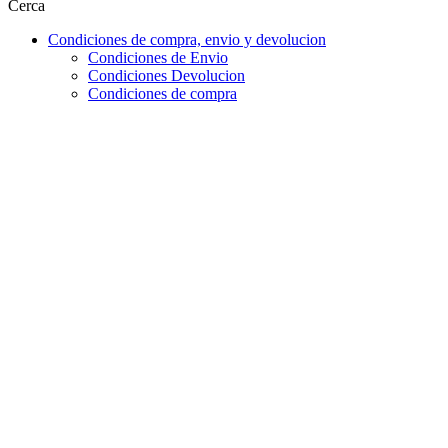
Cerca
Condiciones de compra, envio y devolucion
Condiciones de Envio
Condiciones Devolucion
Condiciones de compra