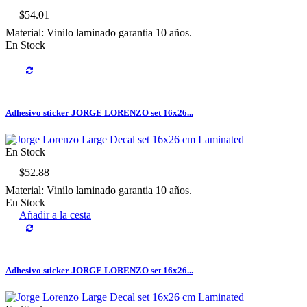
$54.01
Material: Vinilo laminado garantia 10 años.
En Stock
Personaliza
Adhesivo sticker JORGE LORENZO set 16x26...
En Stock
$52.88
Material: Vinilo laminado garantia 10 años.
En Stock
Añadir a la cesta
Adhesivo sticker JORGE LORENZO set 16x26...