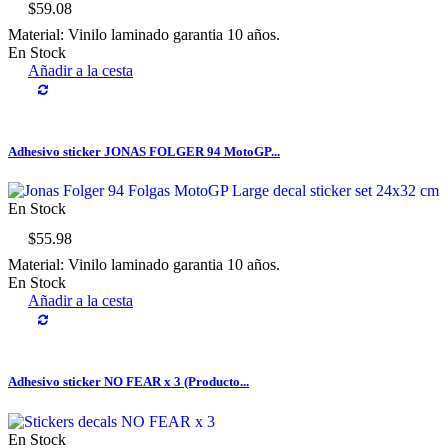
$59.08
Material: Vinilo laminado garantia 10 años.
En Stock
Añadir a la cesta
Adhesivo sticker JONAS FOLGER 94 MotoGP...
En Stock
$55.98
Material: Vinilo laminado garantia 10 años.
En Stock
Añadir a la cesta
Adhesivo sticker NO FEAR x 3 (Producto...
En Stock