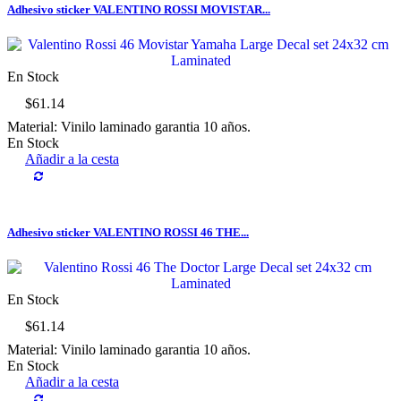
Adhesivo sticker VALENTINO ROSSI MOVISTAR...
En Stock
$61.14
Material: Vinilo laminado garantia 10 años.
En Stock
Añadir a la cesta
Adhesivo sticker VALENTINO ROSSI 46 THE...
En Stock
$61.14
Material: Vinilo laminado garantia 10 años.
En Stock
Añadir a la cesta