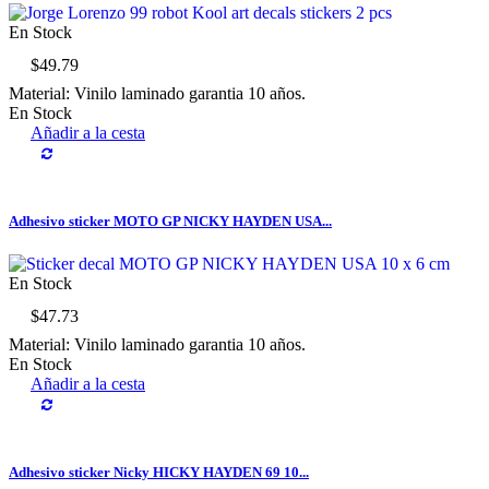
En Stock
$49.79
Material: Vinilo laminado garantia 10 años.
En Stock
Añadir a la cesta
Adhesivo sticker MOTO GP NICKY HAYDEN USA...
En Stock
$47.73
Material: Vinilo laminado garantia 10 años.
En Stock
Añadir a la cesta
Adhesivo sticker Nicky HICKY HAYDEN 69 10...