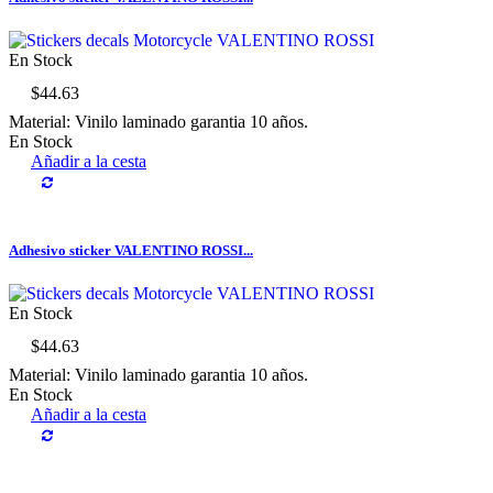
En Stock
$44.63
Material: Vinilo laminado garantia 10 años.
En Stock
Añadir a la cesta
Adhesivo sticker VALENTINO ROSSI...
En Stock
$44.63
Material: Vinilo laminado garantia 10 años.
En Stock
Añadir a la cesta