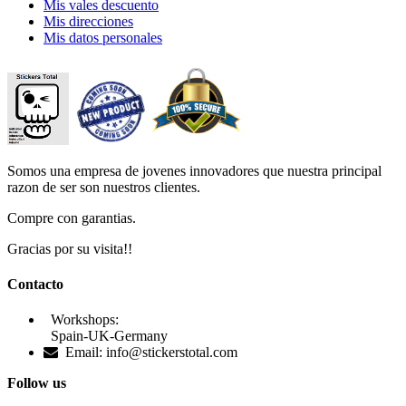
Mis vales descuento
Mis direcciones
Mis datos personales
Somos una empresa de jovenes innovadores que nuestra principal
razon de ser son nuestros clientes.
Compre con garantias.
Gracias por su visita!!
Contacto
Workshops:
Spain-UK-Germany
Email:
info@stickerstotal.com
Follow us