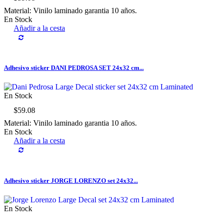
Material: Vinilo laminado garantia 10 años.
En Stock
Añadir a la cesta
Adhesivo sticker DANI PEDROSA SET 24x32 cm...
En Stock
$59.08
Material: Vinilo laminado garantia 10 años.
En Stock
Añadir a la cesta
Adhesivo sticker JORGE LORENZO set 24x32...
En Stock