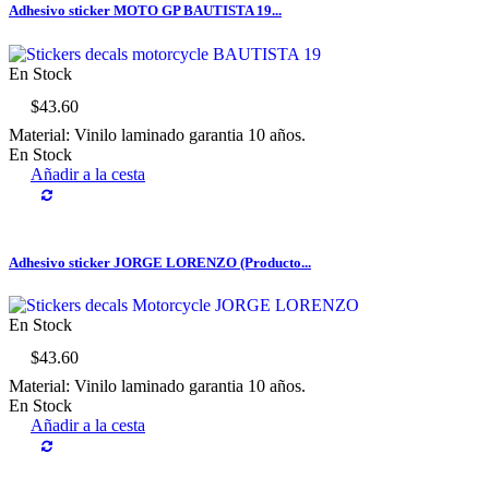
Adhesivo sticker MOTO GP BAUTISTA 19...
En Stock
$43.60
Material: Vinilo laminado garantia 10 años.
En Stock
Añadir a la cesta
Adhesivo sticker JORGE LORENZO (Producto...
En Stock
$43.60
Material: Vinilo laminado garantia 10 años.
En Stock
Añadir a la cesta