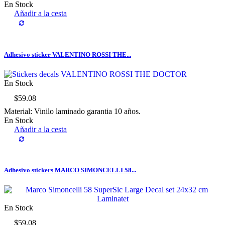
En Stock
Añadir a la cesta
Adhesivo sticker VALENTINO ROSSI THE...
En Stock
$59.08
Material: Vinilo laminado garantia 10 años.
En Stock
Añadir a la cesta
Adhesivo stickers MARCO SIMONCELLI 58...
En Stock
$59.08