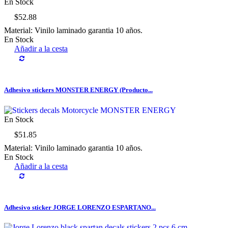
En Stock
$52.88
Material: Vinilo laminado garantia 10 años.
En Stock
Añadir a la cesta
Adhesivo stickers MONSTER ENERGY (Producto...
En Stock
$51.85
Material: Vinilo laminado garantia 10 años.
En Stock
Añadir a la cesta
Adhesivo sticker JORGE LORENZO ESPARTANO...