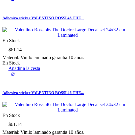
Adhesivo sticker VALENTINO ROSSI 46 THE...
En Stock
$61.14
Material: Vinilo laminado garantia 10 años.
En Stock
Añadir a la cesta
Adhesivo sticker VALENTINO ROSSI 46 THE...
En Stock
$61.14
Material: Vinilo laminado garantia 10 años.