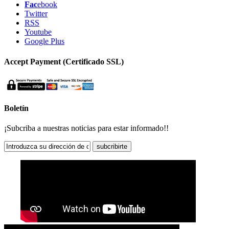
Fac
ebook
Twitter
RSS
Youtube
Google Plus
Accept Payment (Certificado SSL)
Boletín
¡Subcriba a nuestras noticias para estar informado!!