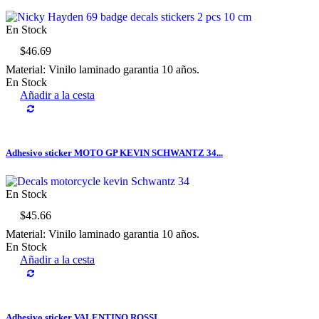
En Stock
$46.69
Material: Vinilo laminado garantia 10 años.
En Stock
Añadir a la cesta
Adhesivo sticker MOTO GP KEVIN SCHWANTZ 34...
En Stock
$45.66
Material: Vinilo laminado garantia 10 años.
En Stock
Añadir a la cesta
Adhesivo sticker VALENTINO ROSSI...