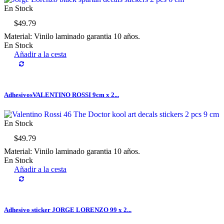
En Stock
$49.79
Material: Vinilo laminado garantia 10 años.
En Stock
Añadir a la cesta
AdhesivosVALENTINO ROSSI 9cm x 2...
En Stock
$49.79
Material: Vinilo laminado garantia 10 años.
En Stock
Añadir a la cesta
Adhesivo sticker JORGE LORENZO 99 x 2...