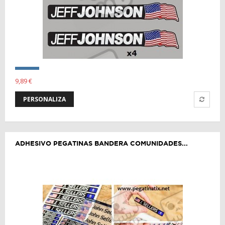
9,89 €
PERSONALIZA
ADHESIVO PEGATINAS BANDERA COMUNIDADES...