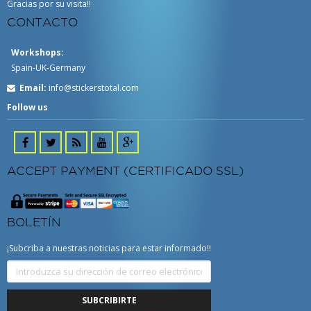
Gracias por su visita!!
CONTACTO
Workshops:
Spain-UK-Germany
Email:
info@stickerstotal.com
Follow us
ACCEPT PAYMENT (CERTIFICADO SSL)
BOLETÍN
¡Subcriba a nuestras noticias para estar informado!!