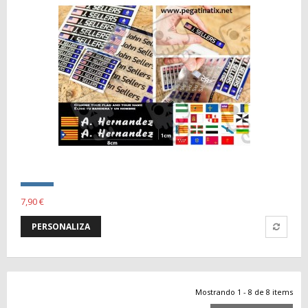
7,90 €
PERSONALIZA
Mostrando 1 - 8 de 8 items