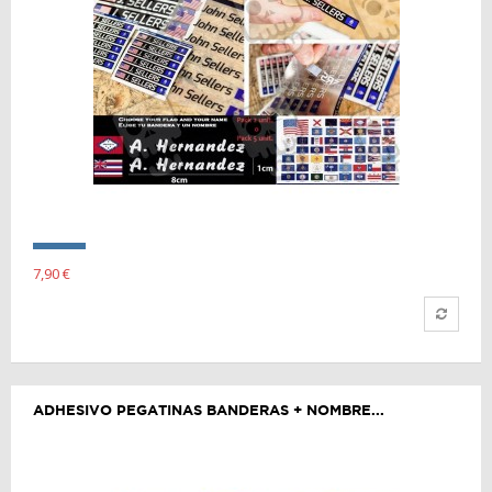
7,90 €
ADHESIVO PEGATINAS BANDERAS + NOMBRE...