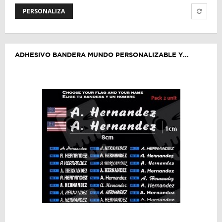
PERSONALIZA
ADHESIVO BANDERA MUNDO PERSONALIZABLE Y...