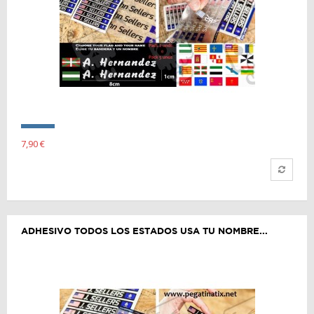
7,90 €
ADHESIVO TODOS LOS ESTADOS USA TU NOMBRE...