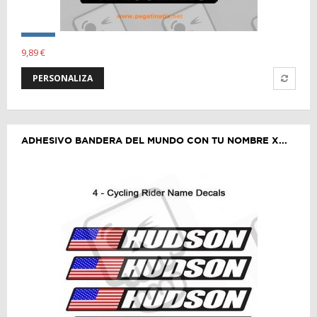
9,89 €
PERSONALIZA
ADHESIVO BANDERA DEL MUNDO CON TU NOMBRE X...