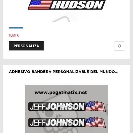
9,89 €
PERSONALIZA
ADHESIVO BANDERA PERSONALIZABLE DEL MUNDO...