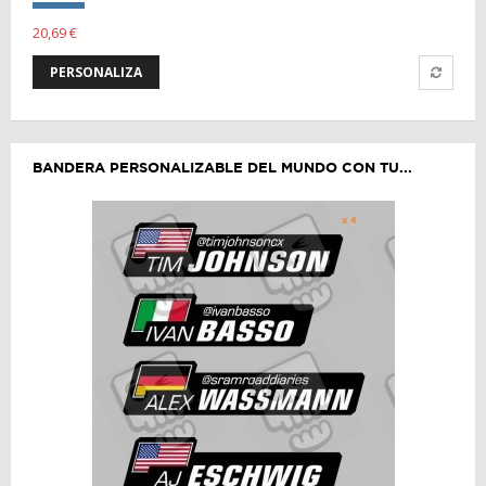
20,69 €
PERSONALIZA
BANDERA PERSONALIZABLE DEL MUNDO CON TU...