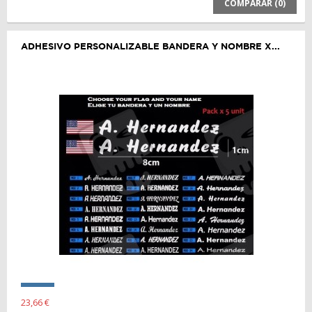
COMPARAR (
0
)
ADHESIVO PERSONALIZABLE BANDERA Y NOMBRE X...
23,66 €