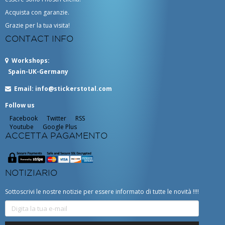
Acquista con garanzie.
Grazie per la tua visita!
CONTACT INFO
Workshops
:
Spain-UK-Germany
Email:
info@stickerstotal.com
Follow us
Facebook
Twitter
RSS
Youtube
Google Plus
ACCETTA PAGAMENTO
NOTIZIARIO
Sottoscrivi le nostre notizie per essere informato di tutte le novità !!!!