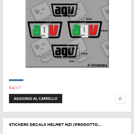
$42.57
AGGIUNGI AL CARRELLO
STICKERS DECALS HELMET NZI (PRODOTTO...