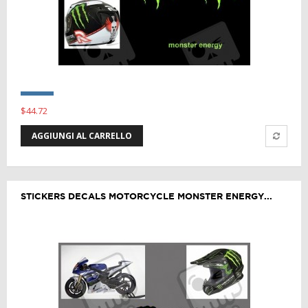
$44.72
AGGIUNGI AL CARRELLO
STICKERS DECALS MOTORCYCLE MONSTER ENERGY...