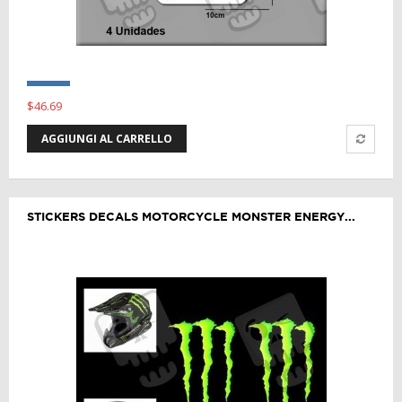
$46.69
AGGIUNGI AL CARRELLO
STICKERS DECALS MOTORCYCLE MONSTER ENERGY...