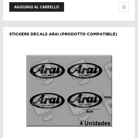
AGGIUNGI AL CARRELLO
STICKERS DECALS ARAI (PRODOTTO COMPATIBILE)