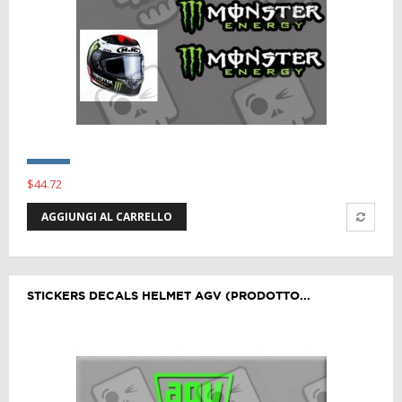
$44.72
AGGIUNGI AL CARRELLO
STICKERS DECALS HELMET AGV (PRODOTTO...